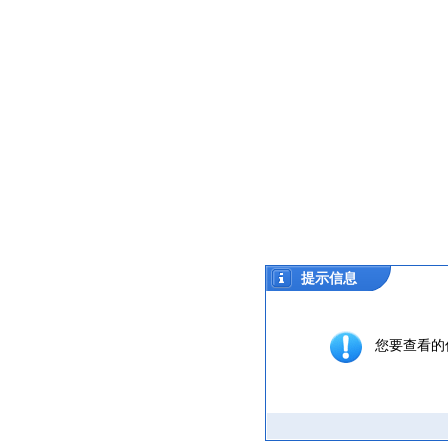
提示信息
您要查看的