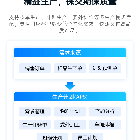
精益生产，保交期保质量
支持按单生产、计划生产、委外协作等多生产模式适
配，灵活响应客户多变的个性化需求，快速交付高品
质产品。