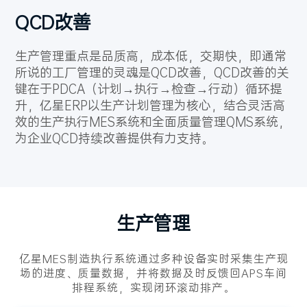
QCD改善
生产管理重点是品质高，成本低，交期快，即通常
所说的工厂管理的灵魂是QCD改善，QCD改善的关
键在于PDCA（计划→执行→检查→行动）循环提
升，亿星ERP以生产计划管理为核心，结合灵活高
效的生产执行MES系统和全面质量管理QMS系统，
为企业QCD持续改善提供有力支持。
生产管理
亿星MES制造执行系统通过多种设备实时采集生产现
场的进度、质量数据，并将数据及时反馈回APS车间
排程系统，实现闭环滚动排产。