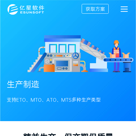
获取方案
生产制造
支持ETO、MTO、ATO、MTS多种生产类型