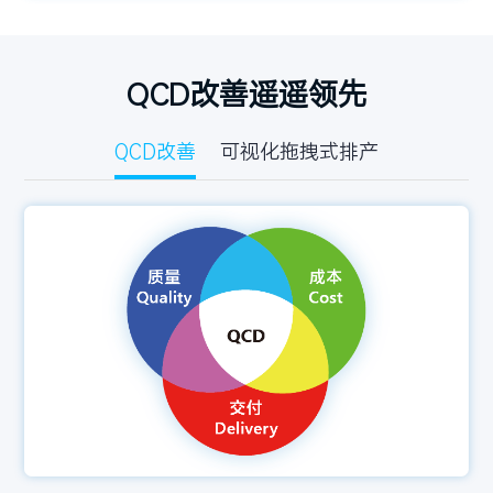
QCD改善遥遥领先
QCD改善
可视化拖拽式排产