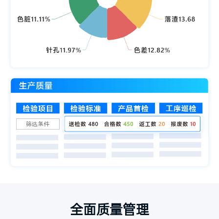
全面质量管理