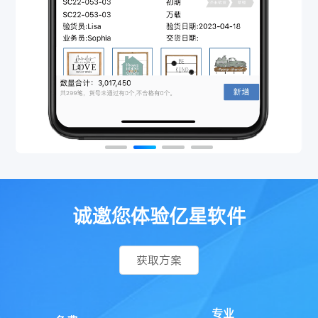
诚邀您体验亿星软件
获取方案
专业