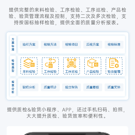
提供完整的来料检验、工序检验、工序巡检、产品检
验、验货管理流程及控制，支持二次及多次检验，支
持按国标抽样检验，提供全面的质量分析报表。
提供质检&验货小程序、APP，还过手机扫码、拍照，
大大提升质检、验货效率和便利性。