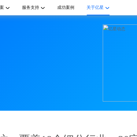
案
服务支持
成功案例
关于亿星