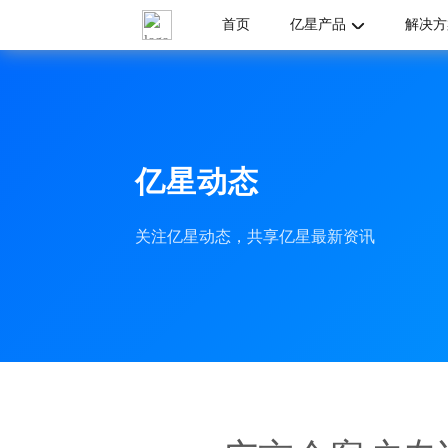
首页
亿星产品
解决方
亿星动态
关注亿星动态，共享亿星最新资讯