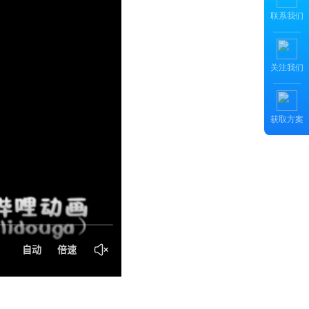
联系我们
关注我们
获取方案