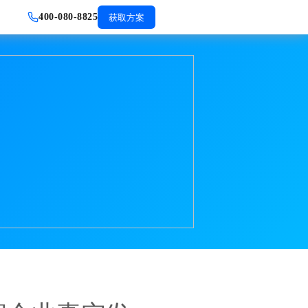
400-080-8825
获取方案