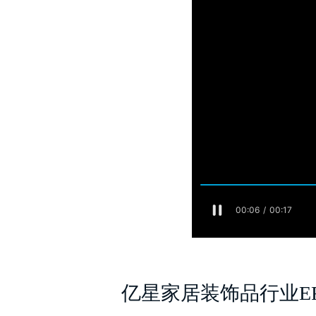
亿星家居装饰品行业E