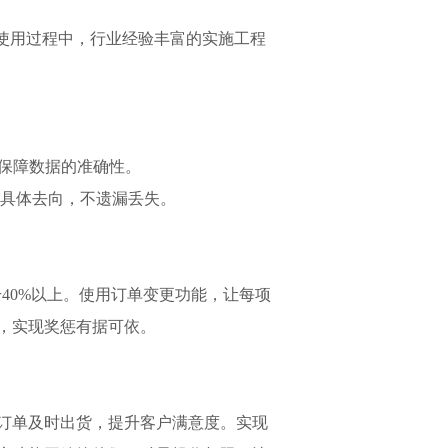
使用过程中，行业经验丰富的实施工程
保障数据的准确性。
具体去向，不遗漏丢失。
40%以上。使用订单变更功能，让每项
，实现奖惩有据可依。
订单及时出货，提升客户满意度。实现