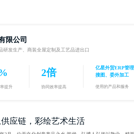
有限公司
品研发生产、商装全屋定制及工艺品进出口
亿星外贸ERP管
0%
2倍
搜图、委外加工
使用的产品和服务
率提升
协同效率提高
上供应链，彩绘艺术生活