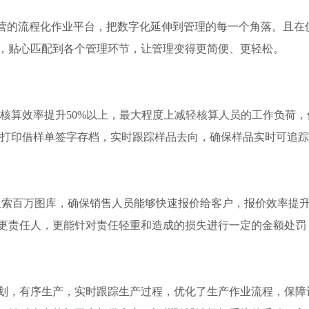
运营的流程化作业平台，把数字化延伸到管理的每一个角落。且在
，贴心匹配到各个管理环节，让管理变得更简便、更轻松。
核算效率提升50%以上，最大程度上减轻核算人员的工作负荷，
打印借样单签字存档，实时跟踪样品去向，确保样品实时可追踪
搜索百万图库，确保销售人员能够快速报价给客户，报价效率提升
更责任人，更能针对责任轻重和造成的损失进行一定的金额处罚
划，有序生产，实时跟踪生产过程，优化了生产作业流程，保障