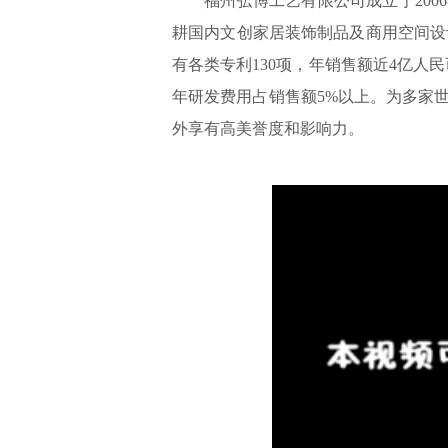
福州弘博工艺有限公司成立于200
耕国内文创家居装饰制品及商用空间设
有各类专利130项，年销售额近4亿人民
年研发费用占销售额5%以上。为多家世
外享有高美誉度和影响力。