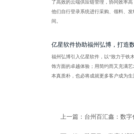
了高效的云端供应链管理，协同效率高
他们自行登录系统进行采购、领料、发
间。
亿星软件协助福州弘博，打造
福州弘博引入亿星软件，以“致力于铁
饰方面的卓越体验；用简约而又充满艺
本真质朴，也必将成就更多客户成为生
上一篇：台州百汇鑫：数字