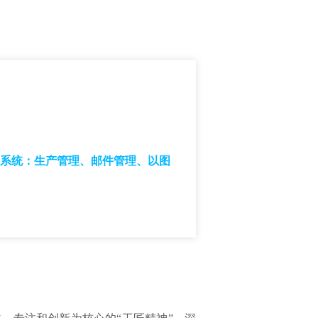
理系统：生产管理、邮件管理、以图