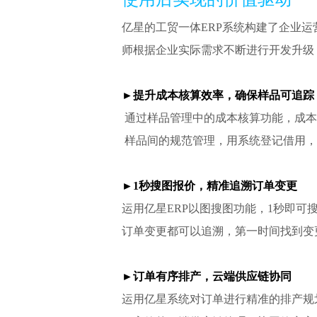
亿星的工贸一体ERP系统构建了企业
师根据企业实际需求不断进行开发升级
►
提升成本核算效率，确保样品可追踪
通过样品管理中的成本核算功能，成本
样品间的规范管理，用系统登记借用，
►
1
秒搜图报价，精准追溯订单变更
运用亿星ERP以图搜图功能，1秒即可
订单变更都可以追溯，第一时间找到变
►
订单有序排产，云端供应链协同
运用亿星系统对订单进行精准的排产规