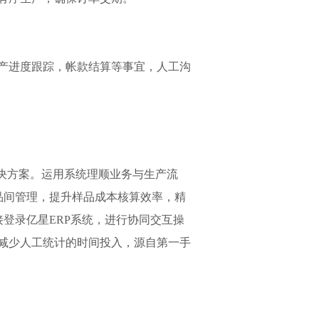
生产进度跟踪，帐款结算等事宜，人工沟
决方案。运用系统理顺业务与生产流
品间管理，提升样品成本核算效率，精
登录亿星ERP系统，进行协同交互操
减少人工统计的时间投入，源自第一手