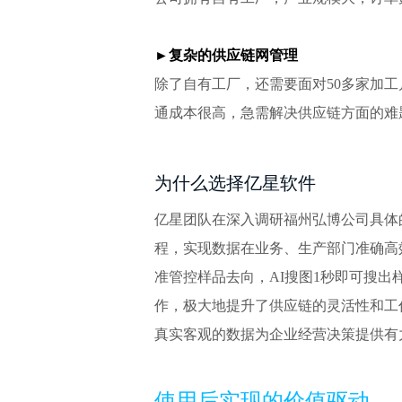
►
复杂的供应链网管理
除了自有工厂，还需要面对50多家加
通成本很高，急需解决供应链方面的难
为什么选择亿星软件
亿星团队在深入调研福州弘博公司具体
程，实现数据在业务、生产部门准确高
准管控样品去向，AI搜图1秒即可搜
作，极大地提升了供应链的灵活性和工
真实客观的数据为企业经营决策提供有
使用后实现的价值驱动