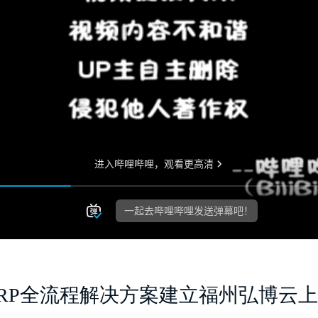
RP全流程解决方案建立福州弘博
云上